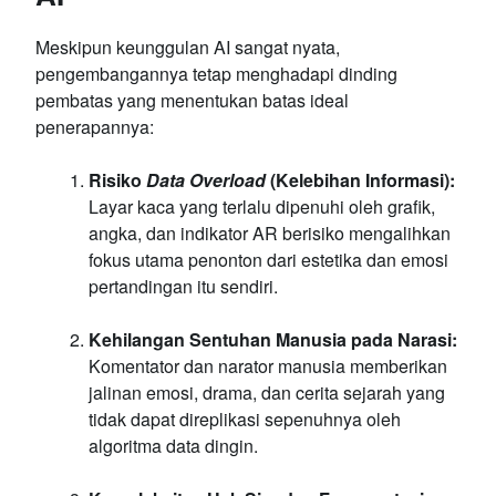
Meskipun keunggulan AI sangat nyata,
pengembangannya tetap menghadapi dinding
pembatas yang menentukan batas ideal
penerapannya:
Risiko
Data Overload
(Kelebihan Informasi):
Layar kaca yang terlalu dipenuhi oleh grafik,
angka, dan indikator AR berisiko mengalihkan
fokus utama penonton dari estetika dan emosi
pertandingan itu sendiri.
Kehilangan Sentuhan Manusia pada Narasi:
Komentator dan narator manusia memberikan
jalinan emosi, drama, dan cerita sejarah yang
tidak dapat direplikasi sepenuhnya oleh
algoritma data dingin.