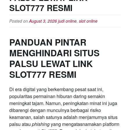
SLOT777 RESMI
Posted on
August 3, 2026
judi online
,
slot online
PANDUAN PINTAR
MENGHINDARI SITUS
PALSU LEWAT LINK
SLOT777 RESMI
Di era digital yang berkembang pesat saat ini,
popularitas permainan hiburan daring semakin
meningkat tajam. Namun, peningkatan minat ini juga
dibarengi dengan munculnya berbagai risiko
keamanan, salah satunya adalah menjamurnya situs
palsu atau
phishing
yang mengatasnamakan platform