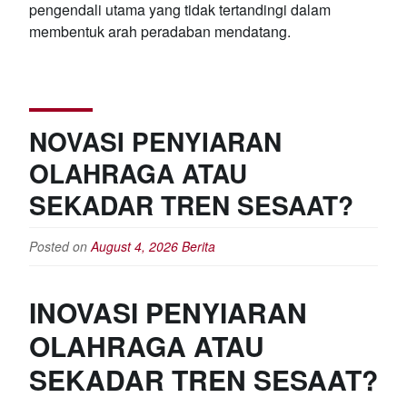
pengendali utama yang tidak tertandingi dalam
membentuk arah peradaban mendatang.
NOVASI PENYIARAN
OLAHRAGA ATAU
SEKADAR TREN SESAAT?
Posted on
August 4, 2026
Berita
INOVASI PENYIARAN
OLAHRAGA ATAU
SEKADAR TREN SESAAT?