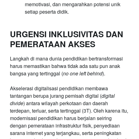
memotivasi, dan mengarahkan potensi unik
setiap peserta didik.
URGENSI INKLUSIVITAS DAN
PEMERATAAN AKSES
Langkah di mana dunia pendidikan bertransformasi
harus memastikan bahwa tidak ada satu pun anak
bangsa yang tertinggal (
no one left behind
).
Akselerasi digitalisasi pendidikan membawa
tantangan berupa jurang pemisah digital (
digital
divide
) antara wilayah perkotaan dan daerah
terdepan, terluar, serta tertinggal (3T). Oleh karena itu,
modernisasi pendidikan harus berjalan seiring
dengan pemerataan infrastruktur fisik, penyediaan
sarana internet yang terjangkau, serta peningkatan