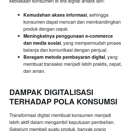
kebiasaan konsumen di era digital antara lain:
Kemudahan akses informasi
, sehingga
konsumen dapat mencari dan membandingkan
produk dengan cepat.
Meningkatnya penggunaan e-commerce
dan media sosial
, yang mempermudah proses
belanja dan komunikasi dengan penjual.
Beragam metode pembayaran digital
, yang
membuat transaksi menjadi lebih praktis, cepat,
dan aman.
DAMPAK DIGITALISASI
TERHADAP POLA KONSUMSI
Transformasi digital membuat konsumen menjadi
lebih aktif dalam mengambil keputusan pembelian.
Sebelum membeli suatu produk, banyak orang