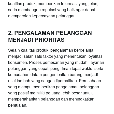
kualitas produk, memberikan informasi yang jelas,
serta membangun reputasi yang baik agar dapat
memperoleh kepercayaan pelanggan.
2. PENGALAMAN PELANGGAN
MENJADI PRIORITAS
Selain kualitas produk, pengalaman berbelanja
menjadi salah satu faktor yang menentukan loyalitas
konsumen. Proses pemesanan yang mudah, layanan
pelanggan yang cepat, pengiriman tepat waktu, serta
kemudahan dalam pengembalian barang menjadi
nilai tambah yang sangat diperhatikan. Perusahaan
yang mampu memberikan pengalaman pelanggan
yang positif memiliki peluang lebih besar untuk
mempertahankan pelanggan dan meningkatkan
penjualan.