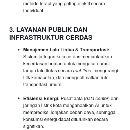
metode terapi yang paling efektif secara
individual.
3. LAYANAN PUBLIK DAN
INFRASTRUKTUR CERDAS
Manajemen Lalu Lintas & Transportasi:
Sistem jaringan kota cerdas memanfaatkan
kecerdasan buatan untuk mengatur durasi
lampu lalu lintas secara
real-time
, mengurangi
titik kemacetan, dan mengoptimalkan rute
transportasi umum.
Efisiensi Energi:
Pusat data (
data center
) dan
jaringan listrik kota mengandalkan AI untuk
memprediksi lonjakan beban daya, sehingga
konsumsi energi dapat diturunkan secara
signifikan.