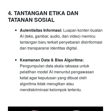
4. TANTANGAN ETIKA DAN
TATANAN SOSIAL
Autentisitas Informasi:
Luapan konten buatan
AI (teks, gambar, audio, dan video) memicu
tantangan baru terkait penyebaran disinformasi
dan transparansi identitas digital.
Keamanan Data & Bias Algoritma:
Pengumpulan data skala raksasa untuk
pelatihan model AI menuntut pengawasan
ketat agar keputusan yang dibuat oleh
algoritma tidak merugikan atau
mendiskriminasi kelompok tertentu.