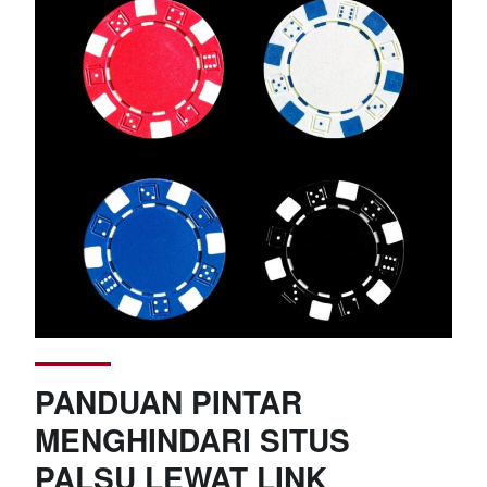
PANDUAN PINTAR
MENGHINDARI SITUS
PALSU LEWAT LINK