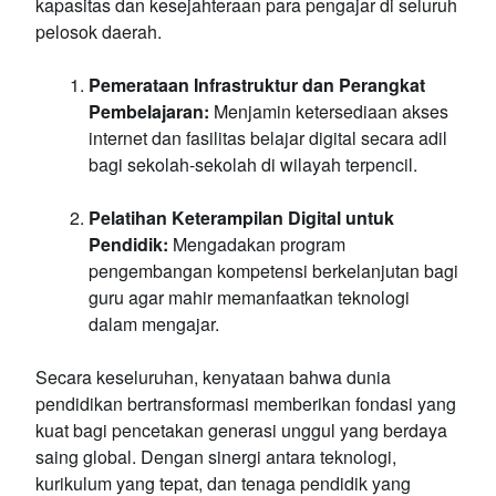
kapasitas dan kesejahteraan para pengajar di seluruh
pelosok daerah.
Pemerataan Infrastruktur dan Perangkat
Pembelajaran:
Menjamin ketersediaan akses
internet dan fasilitas belajar digital secara adil
bagi sekolah-sekolah di wilayah terpencil.
Pelatihan Keterampilan Digital untuk
Pendidik:
Mengadakan program
pengembangan kompetensi berkelanjutan bagi
guru agar mahir memanfaatkan teknologi
dalam mengajar.
Secara keseluruhan, kenyataan bahwa dunia
pendidikan bertransformasi memberikan fondasi yang
kuat bagi pencetakan generasi unggul yang berdaya
saing global. Dengan sinergi antara teknologi,
kurikulum yang tepat, dan tenaga pendidik yang