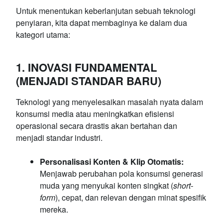
Untuk menentukan keberlanjutan sebuah teknologi
penyiaran, kita dapat membaginya ke dalam dua
kategori utama:
1. INOVASI FUNDAMENTAL
(MENJADI STANDAR BARU)
Teknologi yang menyelesaikan masalah nyata dalam
konsumsi media atau meningkatkan efisiensi
operasional secara drastis akan bertahan dan
menjadi standar industri.
Personalisasi Konten & Klip Otomatis:
Menjawab perubahan pola konsumsi generasi
muda yang menyukai konten singkat (
short-
form
), cepat, dan relevan dengan minat spesifik
mereka.