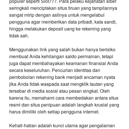
populer seperti Slot777. Para pelaku kejahatan siber
seringkali menciptakan situs tiruan yang tampilannya
sangat mirip dengan aslinya untuk mengelabui
pengguna agar memberikan data pribadi, kata sandi,
hingga melakukan deposit uang ke rekening yang
tidak sah.
Menggunakan link yang salah bukan hanya berisiko
membuat Anda kehilangan saldo permainan, tetapi
juga dapat membahayakan keamanan finansial Anda
secara keseluruhan. Pencurian identitas dan
pembobolan rekening bank menjadi ancaman nyata
jika Anda tidak waspada saat mengklik tautan yang
tersebar di media sosial atau pesan singkat. Oleh
karena itu, memahami cara membedakan antara situs
resmi dan situs penipuan adalah langkah krusial yang
harus dimiliki oleh setiap pengguna internet.
Kehati-hatian adalah kunci utama agar pengalaman