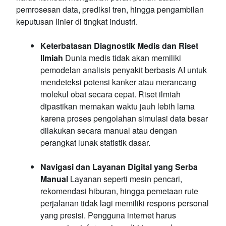
pemrosesan data, prediksi tren, hingga pengambilan
keputusan linier di tingkat industri.
Keterbatasan Diagnostik Medis dan Riset
Ilmiah
Dunia medis tidak akan memiliki
pemodelan analisis penyakit berbasis AI untuk
mendeteksi potensi kanker atau merancang
molekul obat secara cepat. Riset ilmiah
dipastikan memakan waktu jauh lebih lama
karena proses pengolahan simulasi data besar
dilakukan secara manual atau dengan
perangkat lunak statistik dasar.
Navigasi dan Layanan Digital yang Serba
Manual
Layanan seperti mesin pencari,
rekomendasi hiburan, hingga pemetaan rute
perjalanan tidak lagi memiliki respons personal
yang presisi. Pengguna internet harus