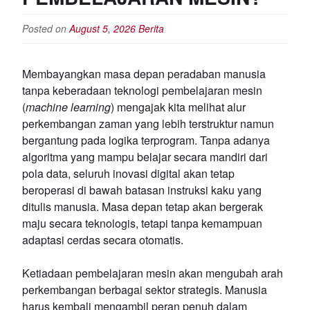
Posted on
August 5, 2026
Berita
Membayangkan masa depan peradaban manusia
tanpa keberadaan teknologi pembelajaran mesin
(
machine learning
) mengajak kita melihat alur
perkembangan zaman yang lebih terstruktur namun
bergantung pada logika terprogram. Tanpa adanya
algoritma yang mampu belajar secara mandiri dari
pola data, seluruh inovasi digital akan tetap
beroperasi di bawah batasan instruksi kaku yang
ditulis manusia. Masa depan tetap akan bergerak
maju secara teknologis, tetapi tanpa kemampuan
adaptasi cerdas secara otomatis.
Ketiadaan pembelajaran mesin akan mengubah arah
perkembangan berbagai sektor strategis. Manusia
harus kembali mengambil peran penuh dalam