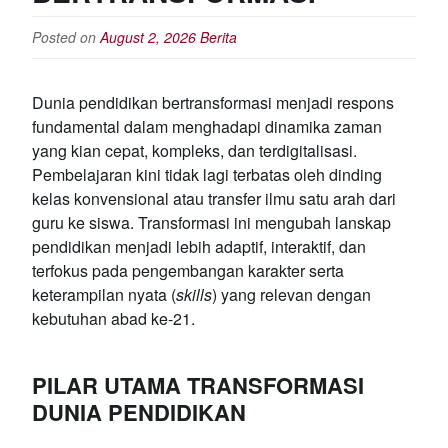
Posted on
August 2, 2026
Berita
Dunia pendidikan bertransformasi menjadi respons
fundamental dalam menghadapi dinamika zaman
yang kian cepat, kompleks, dan terdigitalisasi.
Pembelajaran kini tidak lagi terbatas oleh dinding
kelas konvensional atau transfer ilmu satu arah dari
guru ke siswa. Transformasi ini mengubah lanskap
pendidikan menjadi lebih adaptif, interaktif, dan
terfokus pada pengembangan karakter serta
keterampilan nyata (
skills
) yang relevan dengan
kebutuhan abad ke-21.
PILAR UTAMA TRANSFORMASI
DUNIA PENDIDIKAN