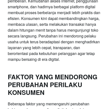
pembelian. Kemudahan akses internet, penggunaan
smartphone, dan hadirnya berbagai platform digital
membuat proses berbelanja menjadi lebih praktis dan
efisien. Konsumen kini dapat membandingkan harga,
membaca ulasan, serta melakukan transaksi hanya
dalam hitungan menit tanpa harus mengunjungi toko
secara langsung. Perubahan ini mendorong pelaku
usaha untuk terus beradaptasi dengan menghadirkan
layanan yang lebih cepat, transparan, dan
berorientasi pada kebutuhan pelanggan agar tetap
mampu bersaing di era digital.
FAKTOR YANG MENDORONG
PERUBAHAN PERILAKU
KONSUMEN
Beberapa faktor yang memengaruhi perubahan