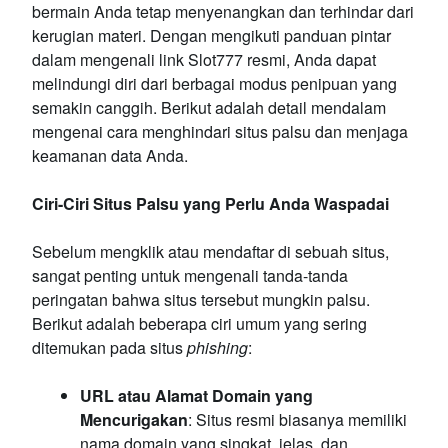
bermain Anda tetap menyenangkan dan terhindar dari
kerugian materi. Dengan mengikuti panduan pintar
dalam mengenali link Slot777 resmi, Anda dapat
melindungi diri dari berbagai modus penipuan yang
semakin canggih. Berikut adalah detail mendalam
mengenai cara menghindari situs palsu dan menjaga
keamanan data Anda.
Ciri-Ciri Situs Palsu yang Perlu Anda Waspadai
Sebelum mengklik atau mendaftar di sebuah situs,
sangat penting untuk mengenali tanda-tanda
peringatan bahwa situs tersebut mungkin palsu.
Berikut adalah beberapa ciri umum yang sering
ditemukan pada situs
phishing
:
URL atau Alamat Domain yang
Mencurigakan
: Situs resmi biasanya memiliki
nama domain yang singkat, jelas, dan