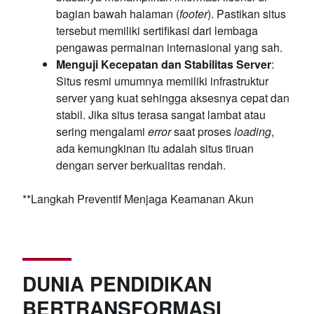
bagian bawah halaman (
footer
). Pastikan situs
tersebut memiliki sertifikasi dari lembaga
pengawas permainan internasional yang sah.
Menguji Kecepatan dan Stabilitas Server
:
Situs resmi umumnya memiliki infrastruktur
server yang kuat sehingga aksesnya cepat dan
stabil. Jika situs terasa sangat lambat atau
sering mengalami
error
saat proses
loading
,
ada kemungkinan itu adalah situs tiruan
dengan server berkualitas rendah.
**Langkah Preventif Menjaga Keamanan Akun
DUNIA PENDIDIKAN
BERTRANSFORMASI