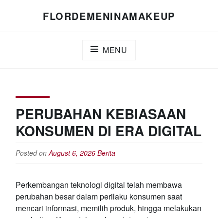
Skip
FLORDEMENINAMAKEUP
to
content
MENU
PERUBAHAN KEBIASAAN
KONSUMEN DI ERA DIGITAL
Posted on
August 6, 2026
Berita
Perkembangan teknologi digital telah membawa
perubahan besar dalam perilaku konsumen saat
mencari informasi, memilih produk, hingga melakukan