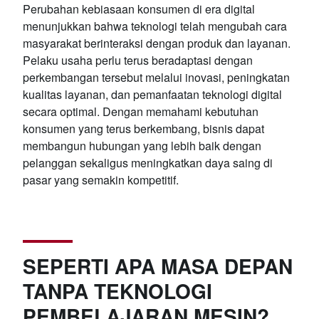
Perubahan kebiasaan konsumen di era digital
menunjukkan bahwa teknologi telah mengubah cara
masyarakat berinteraksi dengan produk dan layanan.
Pelaku usaha perlu terus beradaptasi dengan
perkembangan tersebut melalui inovasi, peningkatan
kualitas layanan, dan pemanfaatan teknologi digital
secara optimal. Dengan memahami kebutuhan
konsumen yang terus berkembang, bisnis dapat
membangun hubungan yang lebih baik dengan
pelanggan sekaligus meningkatkan daya saing di
pasar yang semakin kompetitif.
SEPERTI APA MASA DEPAN
TANPA TEKNOLOGI
PEMBELAJARAN MESIN?