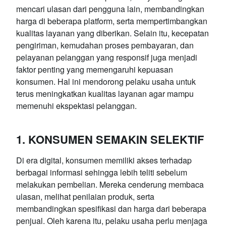
mencari ulasan dari pengguna lain, membandingkan
harga di beberapa platform, serta mempertimbangkan
kualitas layanan yang diberikan. Selain itu, kecepatan
pengiriman, kemudahan proses pembayaran, dan
pelayanan pelanggan yang responsif juga menjadi
faktor penting yang memengaruhi kepuasan
konsumen. Hal ini mendorong pelaku usaha untuk
terus meningkatkan kualitas layanan agar mampu
memenuhi ekspektasi pelanggan.
1. KONSUMEN SEMAKIN SELEKTIF
Di era digital, konsumen memiliki akses terhadap
berbagai informasi sehingga lebih teliti sebelum
melakukan pembelian. Mereka cenderung membaca
ulasan, melihat penilaian produk, serta
membandingkan spesifikasi dan harga dari beberapa
penjual. Oleh karena itu, pelaku usaha perlu menjaga