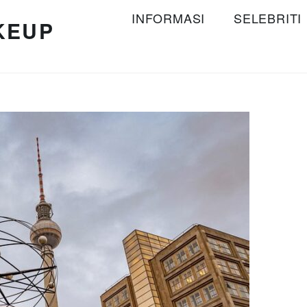
INFORMASI
SELEBRITI
KEUP