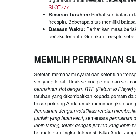
SLOT777
Besaran Taruhan:
Perhatikan batasan 
freespin. Beberapa situs memiliki batasa
Batasan Waktu:
Perhatikan masa berlak
berlaku tertentu. Gunakan freespin seb
MEMILIH PERMAINAN S
Setelah memahami syarat dan ketentuan freesp
slot yang tepat. Tidak semua permainan slot c
permainan slot dengan RTP (Return to Player) y
taruhan yang dikembalikan kepada pemain dal
besar peluang Anda untuk memenangkan uang. S
Permainan dengan volatilitas rendah memberi
jumlah yang lebih kecil
, sementara
permainan d
lebih jarang, tetapi dengan jumlah yang lebih b
bermain dan tingkat toleransi risiko Anda. Jan