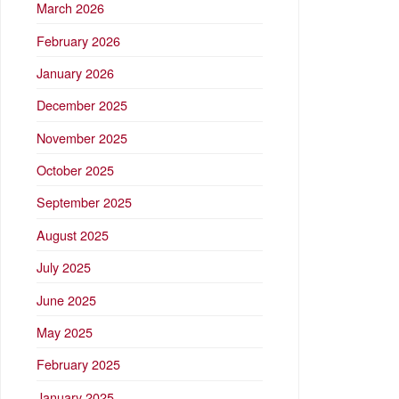
March 2026
February 2026
January 2026
December 2025
November 2025
October 2025
September 2025
August 2025
July 2025
June 2025
May 2025
February 2025
January 2025