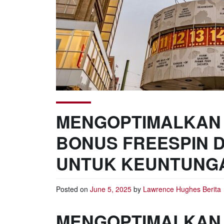
MENGOPTIMALKAN
BONUS FREESPIN DI
UNTUK KEUNTUNGA
Posted on
June 5, 2025
by
Lawrence Hughes
Berita
MENGOPTIMALKAN