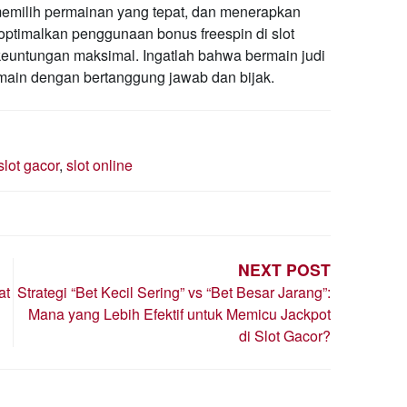
memilih permainan yang tepat, dan menerapkan
goptimalkan penggunaan bonus freespin di slot
euntungan maksimal. Ingatlah bahwa bermain judi
ermain dengan bertanggung jawab dan bijak.
slot gacor
,
slot online
NEXT POST
at
Strategi “Bet Kecil Sering” vs “Bet Besar Jarang”:
Mana yang Lebih Efektif untuk Memicu Jackpot
di Slot Gacor?