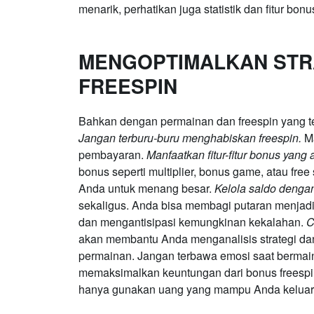
menarik, perhatikan juga statistik dan fitur bo
MENGOPTIMALKAN STR
FREESPIN
Bahkan dengan permainan dan freespin yang tepa
Jangan terburu-buru menghabiskan freespin.
Ma
pembayaran.
Manfaatkan fitur-fitur bonus yan
bonus seperti multiplier, bonus game, atau fr
Anda untuk menang besar.
Kelola saldo dengan
sekaligus. Anda bisa membagi putaran menjad
dan mengantisipasi kemungkinan kekalahan.
C
akan membantu Anda menganalisis strategi d
permainan. Jangan terbawa emosi saat bermain
memaksimalkan keuntungan dari bonus freespi
hanya gunakan uang yang mampu Anda keluar