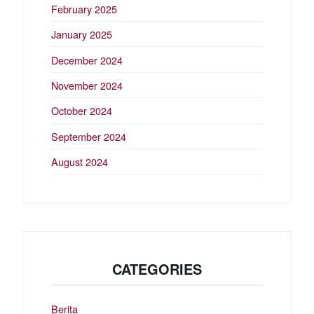
February 2025
January 2025
December 2024
November 2024
October 2024
September 2024
August 2024
CATEGORIES
Berita