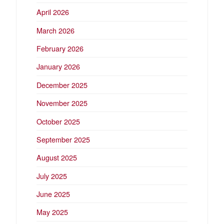
April 2026
March 2026
February 2026
January 2026
December 2025
November 2025
October 2025
September 2025
August 2025
July 2025
June 2025
May 2025