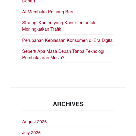
Depan
AI Membuka Peluang Baru
Strategi Konten yang Konsisten untuk
Meningkatkan Trafik
Perubahan Kebiasaan Konsumen di Era Digital
Seperti Apa Masa Depan Tanpa Teknologi
Pembelajaran Mesin?
ARCHIVES
August 2026
July 2026