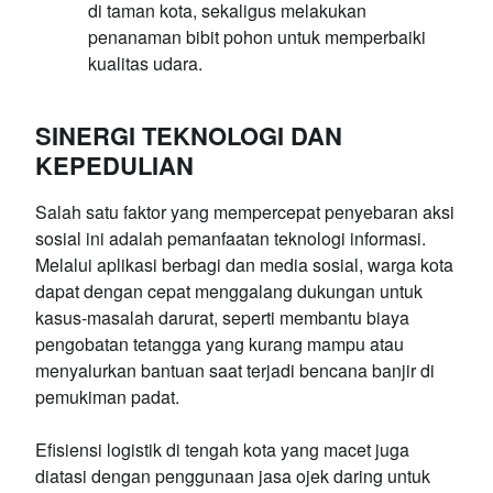
di taman kota, sekaligus melakukan
penanaman bibit pohon untuk memperbaiki
kualitas udara.
SINERGI TEKNOLOGI DAN
KEPEDULIAN
Salah satu faktor yang mempercepat penyebaran aksi
sosial ini adalah pemanfaatan teknologi informasi.
Melalui aplikasi berbagi dan media sosial, warga kota
dapat dengan cepat menggalang dukungan untuk
kasus-masalah darurat, seperti membantu biaya
pengobatan tetangga yang kurang mampu atau
menyalurkan bantuan saat terjadi bencana banjir di
pemukiman padat.
Efisiensi logistik di tengah kota yang macet juga
diatasi dengan penggunaan jasa ojek daring untuk