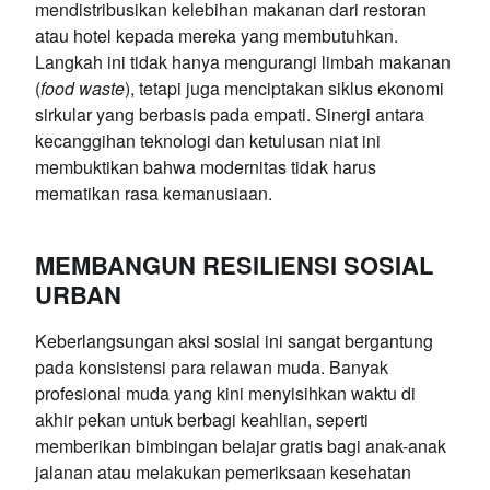
mendistribusikan kelebihan makanan dari restoran
atau hotel kepada mereka yang membutuhkan.
Langkah ini tidak hanya mengurangi limbah makanan
(
food waste
), tetapi juga menciptakan siklus ekonomi
sirkular yang berbasis pada empati. Sinergi antara
kecanggihan teknologi dan ketulusan niat ini
membuktikan bahwa modernitas tidak harus
mematikan rasa kemanusiaan.
MEMBANGUN RESILIENSI SOSIAL
URBAN
Keberlangsungan aksi sosial ini sangat bergantung
pada konsistensi para relawan muda. Banyak
profesional muda yang kini menyisihkan waktu di
akhir pekan untuk berbagi keahlian, seperti
memberikan bimbingan belajar gratis bagi anak-anak
jalanan atau melakukan pemeriksaan kesehatan