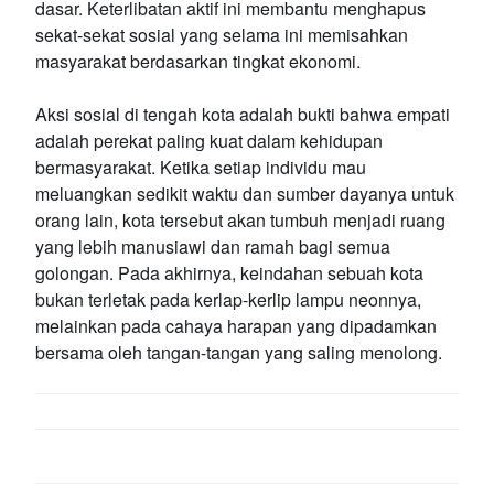
dasar. Keterlibatan aktif ini membantu menghapus
sekat-sekat sosial yang selama ini memisahkan
masyarakat berdasarkan tingkat ekonomi.
Aksi sosial di tengah kota adalah bukti bahwa empati
adalah perekat paling kuat dalam kehidupan
bermasyarakat. Ketika setiap individu mau
meluangkan sedikit waktu dan sumber dayanya untuk
orang lain, kota tersebut akan tumbuh menjadi ruang
yang lebih manusiawi dan ramah bagi semua
golongan. Pada akhirnya, keindahan sebuah kota
bukan terletak pada kerlap-kerlip lampu neonnya,
melainkan pada cahaya harapan yang dipadamkan
bersama oleh tangan-tangan yang saling menolong.
POST
NAVIGATION