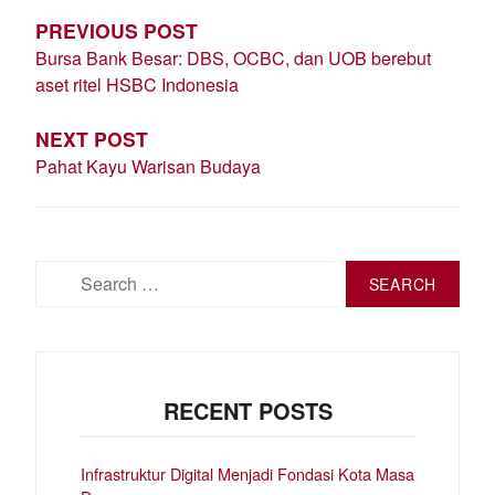
PREVIOUS POST
Bursa Bank Besar: DBS, OCBC, dan UOB berebut
aset ritel HSBC Indonesia
NEXT POST
Pahat Kayu Warisan Budaya
Search
for:
RECENT POSTS
Infrastruktur Digital Menjadi Fondasi Kota Masa