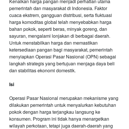
Kenaikan harga pangan menjadi perhatian utama
pemerintah dan masyarakat di Indonesia. Faktor
cuaca ekstrem, gangguan distribusi, serta fluktuasi
harga komoditas global telah menyebabkan harga
bahan pokok, seperti beras, minyak goreng, dan
sayuran, mengalami lonjakan di berbagai daerah.
Untuk menstabilkan harga dan memastikan
ketersediaan pangan bagi masyarakat, pemerintah
menyiapkan Operasi Pasar Nasional (OPN) sebagai
langkah strategis yang bertujuan menjaga daya beli
dan stabilitas ekonomi domestik.
Isi
Operasi Pasar Nasional merupakan mekanisme yang
dilakukan pemerintah untuk menyalurkan kebutuhan
pokok dengan harga terjangkau langsung ke
konsumen. Program ini tidak hanya menargetkan
wilayah perkotaan, tetapi juga daerah-daerah yang