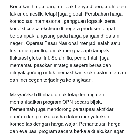
Kenaikan harga pangan tidak hanya dipengaruhi oleh
faktor domestik, tetapi juga global. Perubahan harga
komoditas internasional, gangguan logistik, serta
kondisi cuaca ekstrem di negara produsen dapat
berdampak langsung pada harga pangan di dalam
negeri. Operasi Pasar Nasional menjadi salah satu
instrumen penting untuk menghadapi dampak
fluktuasi global ini. Selain itu, pemerintah juga
memantau pasokan strategis seperti beras dan
minyak goreng untuk memastikan stok nasional aman
dan mencegah terjadinya kelangkaan.
Masyarakat diimbau untuk tetap tenang dan
memanfaatkan program OPN secara bijak.
Pemerintah juga mendorong partisipasi aktif dari
daerah dan pelaku usaha dalam menyalurkan
komoditas dengan harga wajar. Pemantauan harga
dan evaluasi program secara berkala dilakukan agar