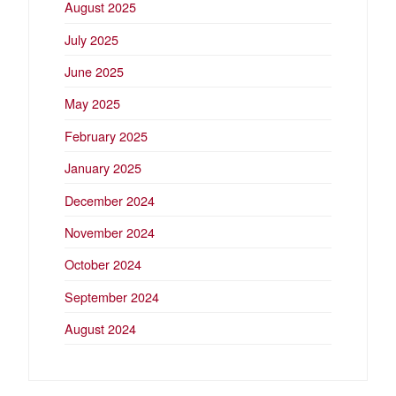
August 2025
July 2025
June 2025
May 2025
February 2025
January 2025
December 2024
November 2024
October 2024
September 2024
August 2024