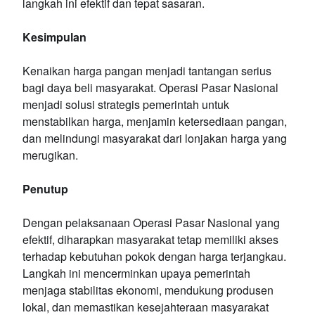
langkah ini efektif dan tepat sasaran.
Kesimpulan
Kenaikan harga pangan menjadi tantangan serius
bagi daya beli masyarakat. Operasi Pasar Nasional
menjadi solusi strategis pemerintah untuk
menstabilkan harga, menjamin ketersediaan pangan,
dan melindungi masyarakat dari lonjakan harga yang
merugikan.
Penutup
Dengan pelaksanaan Operasi Pasar Nasional yang
efektif, diharapkan masyarakat tetap memiliki akses
terhadap kebutuhan pokok dengan harga terjangkau.
Langkah ini mencerminkan upaya pemerintah
menjaga stabilitas ekonomi, mendukung produsen
lokal, dan memastikan kesejahteraan masyarakat