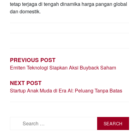
tetap terjaga di tengah dinamika harga pangan global
dan domestik.
POST
NAVIGATION
PREVIOUS POST
Emiten Teknologi Siapkan Aksi Buyback Saham
NEXT POST
Startup Anak Muda di Era AI: Peluang Tanpa Batas
Search
for: