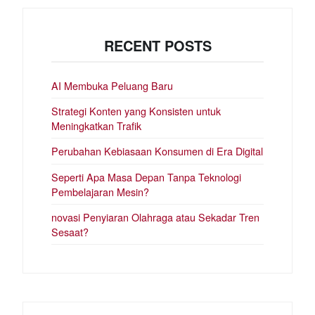
RECENT POSTS
AI Membuka Peluang Baru
Strategi Konten yang Konsisten untuk
Meningkatkan Trafik
Perubahan Kebiasaan Konsumen di Era Digital
Seperti Apa Masa Depan Tanpa Teknologi
Pembelajaran Mesin?
novasi Penyiaran Olahraga atau Sekadar Tren
Sesaat?