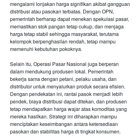
mengalami lonjakan harga signifikan akibat gangguan
distribusi atau pasokan terbatas. Dengan OPN,
pemerintah berharap dapat menekan spekulasi pasar,
memastikan stok pangan tetap cukup, dan menjaga
harga tetap stabil sehingga masyarakat, terutama
kelompok berpenghasilan rendah, tetap mampu
memenuhi kebutuhan pokoknya.
Selain itu, Operasi Pasar Nasional juga berperan
dalam mendukung produsen lokal. Pemerintah
bekerja sama dengan petani, pelaku usaha, dan
distributor untuk menyalurkan produk secara efisien.
Dengan pendekatan ini, rantai pasok menjadi lebih
pendek, biaya distribusi dapat ditekan, dan produsen
tetap mendapatkan harga wajar atas komoditas yang
mereka hasilkan. Strategi ini diharapkan mampu
menciptakan keseimbangan antara ketersediaan
pasokan dan stabilitas harga di tingkat konsumen.