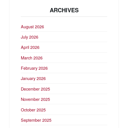
ARCHIVES
August 2026
July 2026
April 2026
March 2026
February 2026
January 2026
December 2025
November 2025
October 2025
September 2025