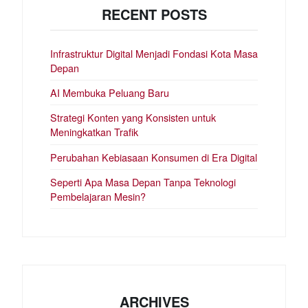
RECENT POSTS
Infrastruktur Digital Menjadi Fondasi Kota Masa
Depan
AI Membuka Peluang Baru
Strategi Konten yang Konsisten untuk
Meningkatkan Trafik
Perubahan Kebiasaan Konsumen di Era Digital
Seperti Apa Masa Depan Tanpa Teknologi
Pembelajaran Mesin?
ARCHIVES