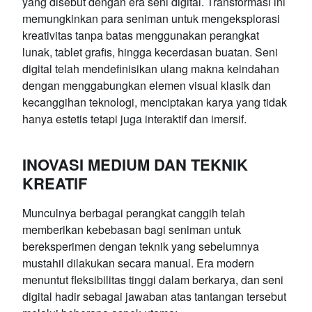
yang disebut dengan era seni digital. Transformasi ini
memungkinkan para seniman untuk mengeksplorasi
kreativitas tanpa batas menggunakan perangkat
lunak, tablet grafis, hingga kecerdasan buatan. Seni
digital telah mendefinisikan ulang makna keindahan
dengan menggabungkan elemen visual klasik dan
kecanggihan teknologi, menciptakan karya yang tidak
hanya estetis tetapi juga interaktif dan imersif.
INOVASI MEDIUM DAN TEKNIK
KREATIF
Munculnya berbagai perangkat canggih telah
memberikan kebebasan bagi seniman untuk
bereksperimen dengan teknik yang sebelumnya
mustahil dilakukan secara manual. Era modern
menuntut fleksibilitas tinggi dalam berkarya, dan seni
digital hadir sebagai jawaban atas tantangan tersebut