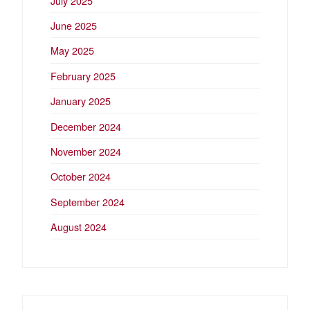
July 2025
June 2025
May 2025
February 2025
January 2025
December 2024
November 2024
October 2024
September 2024
August 2024