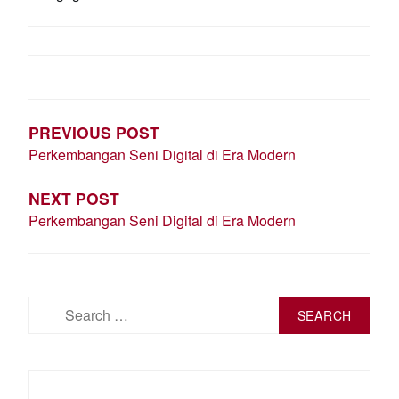
POST
NAVIGATION
PREVIOUS POST
Perkembangan Seni Digital di Era Modern
NEXT POST
Perkembangan Seni Digital di Era Modern
Search
for: