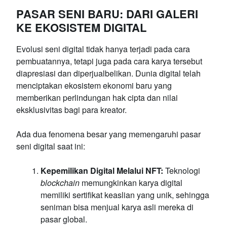
PASAR SENI BARU: DARI GALERI
KE EKOSISTEM DIGITAL
Evolusi seni digital tidak hanya terjadi pada cara
pembuatannya, tetapi juga pada cara karya tersebut
diapresiasi dan diperjualbelikan. Dunia digital telah
menciptakan ekosistem ekonomi baru yang
memberikan perlindungan hak cipta dan nilai
eksklusivitas bagi para kreator.
Ada dua fenomena besar yang memengaruhi pasar
seni digital saat ini:
Kepemilikan Digital Melalui NFT:
Teknologi
blockchain
memungkinkan karya digital
memiliki sertifikat keaslian yang unik, sehingga
seniman bisa menjual karya asli mereka di
pasar global.