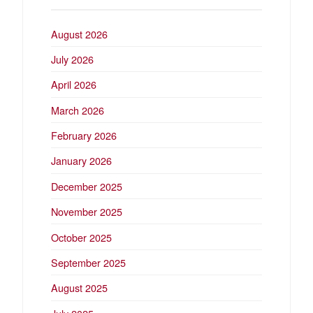
August 2026
July 2026
April 2026
March 2026
February 2026
January 2026
December 2025
November 2025
October 2025
September 2025
August 2025