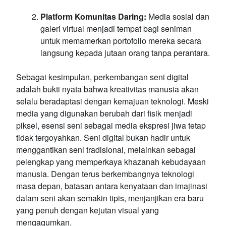
Platform Komunitas Daring:
Media sosial dan
galeri virtual menjadi tempat bagi seniman
untuk memamerkan portofolio mereka secara
langsung kepada jutaan orang tanpa perantara.
Sebagai kesimpulan, perkembangan seni digital
adalah bukti nyata bahwa kreativitas manusia akan
selalu beradaptasi dengan kemajuan teknologi. Meski
media yang digunakan berubah dari fisik menjadi
piksel, esensi seni sebagai media ekspresi jiwa tetap
tidak tergoyahkan. Seni digital bukan hadir untuk
menggantikan seni tradisional, melainkan sebagai
pelengkap yang memperkaya khazanah kebudayaan
manusia. Dengan terus berkembangnya teknologi
masa depan, batasan antara kenyataan dan imajinasi
dalam seni akan semakin tipis, menjanjikan era baru
yang penuh dengan kejutan visual yang
mengagumkan.