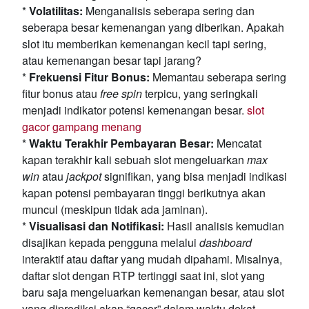
*
Volatilitas:
Menganalisis seberapa sering dan
seberapa besar kemenangan yang diberikan. Apakah
slot itu memberikan kemenangan kecil tapi sering,
atau kemenangan besar tapi jarang?
*
Frekuensi Fitur Bonus:
Memantau seberapa sering
fitur bonus atau
free spin
terpicu, yang seringkali
menjadi indikator potensi kemenangan besar.
slot
gacor gampang menang
*
Waktu Terakhir Pembayaran Besar:
Mencatat
kapan terakhir kali sebuah slot mengeluarkan
max
win
atau
jackpot
signifikan, yang bisa menjadi indikasi
kapan potensi pembayaran tinggi berikutnya akan
muncul (meskipun tidak ada jaminan).
*
Visualisasi dan Notifikasi:
Hasil analisis kemudian
disajikan kepada pengguna melalui
dashboard
interaktif atau daftar yang mudah dipahami. Misalnya,
daftar slot dengan RTP tertinggi saat ini, slot yang
baru saja mengeluarkan kemenangan besar, atau slot
yang diprediksi akan “gacor” dalam waktu dekat.