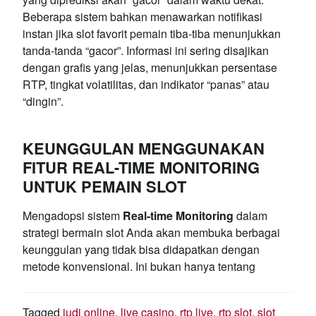
Beberapa sistem bahkan menawarkan notifikasi
instan jika slot favorit pemain tiba-tiba menunjukkan
tanda-tanda “gacor”. Informasi ini sering disajikan
dengan grafis yang jelas, menunjukkan persentase
RTP, tingkat volatilitas, dan indikator “panas” atau
“dingin”.
KEUNGGULAN MENGGUNAKAN
FITUR REAL-TIME MONITORING
UNTUK PEMAIN SLOT
Mengadopsi sistem
Real-time Monitoring
dalam
strategi bermain slot Anda akan membuka berbagai
keunggulan yang tidak bisa didapatkan dengan
metode konvensional. Ini bukan hanya tentang
Tagged
judi online
,
live casino
,
rtp live
,
rtp slot
,
slot