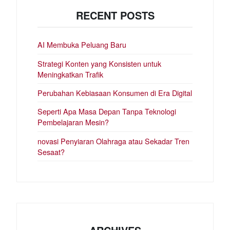
RECENT POSTS
AI Membuka Peluang Baru
Strategi Konten yang Konsisten untuk
Meningkatkan Trafik
Perubahan Kebiasaan Konsumen di Era Digital
Seperti Apa Masa Depan Tanpa Teknologi
Pembelajaran Mesin?
novasi Penyiaran Olahraga atau Sekadar Tren
Sesaat?