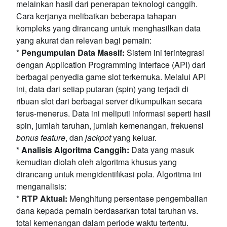
melainkan hasil dari penerapan teknologi canggih.
Cara kerjanya melibatkan beberapa tahapan
kompleks yang dirancang untuk menghasilkan data
yang akurat dan relevan bagi pemain:
*
Pengumpulan Data Massif:
Sistem ini terintegrasi
dengan Application Programming Interface (API) dari
berbagai penyedia game slot terkemuka. Melalui API
ini, data dari setiap putaran (spin) yang terjadi di
ribuan slot dari berbagai server dikumpulkan secara
terus-menerus. Data ini meliputi informasi seperti hasil
spin, jumlah taruhan, jumlah kemenangan, frekuensi
bonus feature
, dan
jackpot
yang keluar.
*
Analisis Algoritma Canggih:
Data yang masuk
kemudian diolah oleh algoritma khusus yang
dirancang untuk mengidentifikasi pola. Algoritma ini
menganalisis:
*
RTP Aktual:
Menghitung persentase pengembalian
dana kepada pemain berdasarkan total taruhan vs.
total kemenangan dalam periode waktu tertentu.