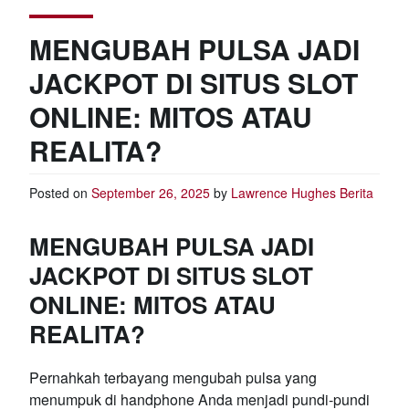
MENGUBAH PULSA JADI
JACKPOT DI SITUS SLOT
ONLINE: MITOS ATAU
REALITA?
Posted on
September 26, 2025
by
Lawrence Hughes
Berita
MENGUBAH PULSA JADI
JACKPOT DI SITUS SLOT
ONLINE: MITOS ATAU
REALITA?
Pernahkah terbayang mengubah pulsa yang
menumpuk di handphone Anda menjadi pundi-pundi