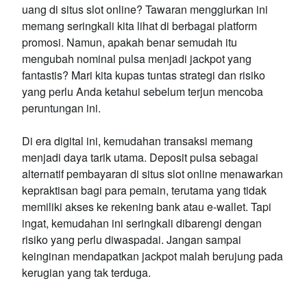
uang di situs slot online? Tawaran menggiurkan ini
memang seringkali kita lihat di berbagai platform
promosi. Namun, apakah benar semudah itu
mengubah nominal pulsa menjadi jackpot yang
fantastis? Mari kita kupas tuntas strategi dan risiko
yang perlu Anda ketahui sebelum terjun mencoba
peruntungan ini.
Di era digital ini, kemudahan transaksi memang
menjadi daya tarik utama. Deposit pulsa sebagai
alternatif pembayaran di situs slot online menawarkan
kepraktisan bagi para pemain, terutama yang tidak
memiliki akses ke rekening bank atau e-wallet. Tapi
ingat, kemudahan ini seringkali dibarengi dengan
risiko yang perlu diwaspadai. Jangan sampai
keinginan mendapatkan jackpot malah berujung pada
kerugian yang tak terduga.