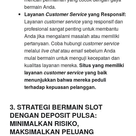
bermain Anda.
Layanan
Customer Service
yang Responsif:
Layanan
customer service
yang responsif dan
profesional sangat penting untuk membantu
Anda jika mengalami masalah atau memiliki
pertanyaan. Coba hubungi
customer service
melalui
live chat
atau
email
sebelum Anda
mulai bermain untuk menguji kecepatan dan
kualitas layanan mereka.
Situs yang memiliki
layanan
customer service
yang baik
menunjukkan bahwa mereka peduli
terhadap kepuasan pelanggan.
3. STRATEGI BERMAIN SLOT
DENGAN DEPOSIT PULSA:
MINIMALKAN RISIKO,
MAKSIMALKAN PELUANG