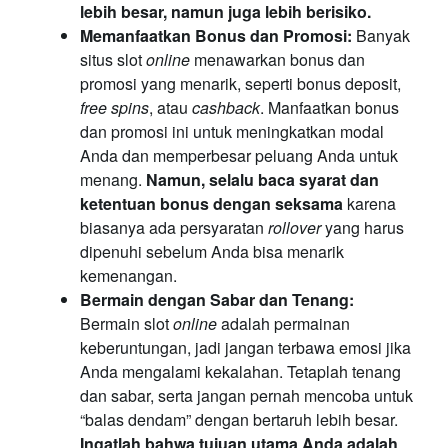
lebih besar, namun juga lebih berisiko.
Memanfaatkan Bonus dan Promosi:
Banyak
situs slot
online
menawarkan bonus dan
promosi yang menarik, seperti bonus deposit,
free spins
, atau
cashback
. Manfaatkan bonus
dan promosi ini untuk meningkatkan modal
Anda dan memperbesar peluang Anda untuk
menang.
Namun, selalu baca syarat dan
ketentuan bonus dengan seksama
karena
biasanya ada persyaratan
rollover
yang harus
dipenuhi sebelum Anda bisa menarik
kemenangan.
Bermain dengan Sabar dan Tenang:
Bermain slot
online
adalah permainan
keberuntungan, jadi jangan terbawa emosi jika
Anda mengalami kekalahan. Tetaplah tenang
dan sabar, serta jangan pernah mencoba untuk
“balas dendam” dengan bertaruh lebih besar.
Ingatlah bahwa tujuan utama Anda adalah