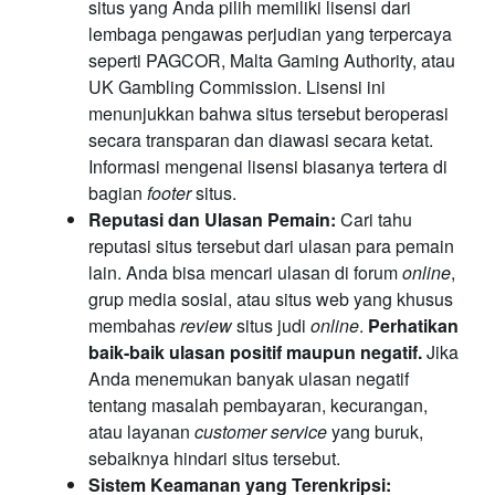
situs yang Anda pilih memiliki lisensi dari
lembaga pengawas perjudian yang terpercaya
seperti PAGCOR, Malta Gaming Authority, atau
UK Gambling Commission. Lisensi ini
menunjukkan bahwa situs tersebut beroperasi
secara transparan dan diawasi secara ketat.
Informasi mengenai lisensi biasanya tertera di
bagian
footer
situs.
Reputasi dan Ulasan Pemain:
Cari tahu
reputasi situs tersebut dari ulasan para pemain
lain. Anda bisa mencari ulasan di forum
online
,
grup media sosial, atau situs web yang khusus
membahas
review
situs judi
online
.
Perhatikan
baik-baik ulasan positif maupun negatif.
Jika
Anda menemukan banyak ulasan negatif
tentang masalah pembayaran, kecurangan,
atau layanan
customer service
yang buruk,
sebaiknya hindari situs tersebut.
Sistem Keamanan yang Terenkripsi: