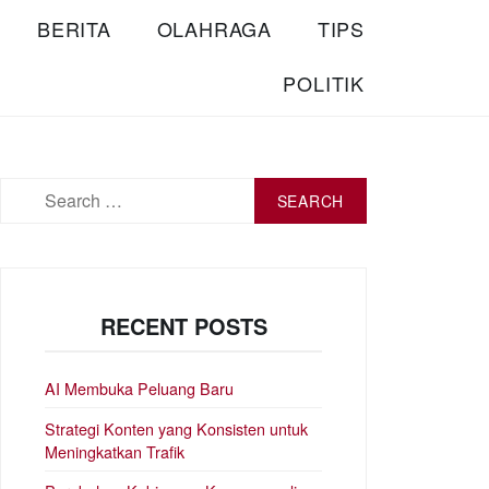
BERITA
OLAHRAGA
TIPS
POLITIK
Search
for:
RECENT POSTS
AI Membuka Peluang Baru
Strategi Konten yang Konsisten untuk
Meningkatkan Trafik