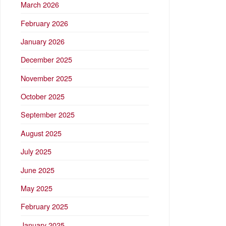
March 2026
February 2026
January 2026
December 2025
November 2025
October 2025
September 2025
August 2025
July 2025
June 2025
May 2025
February 2025
January 2025