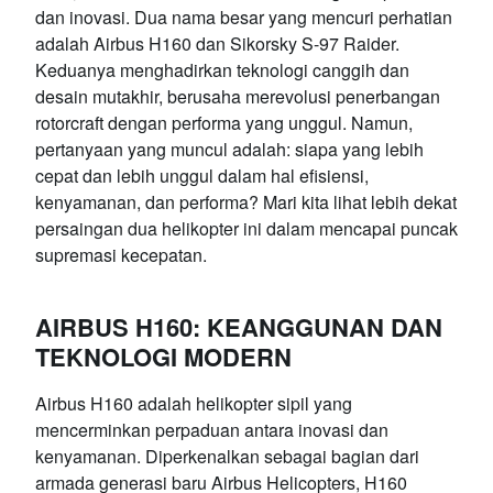
dan inovasi. Dua nama besar yang mencuri perhatian
adalah Airbus H160 dan Sikorsky S-97 Raider.
Keduanya menghadirkan teknologi canggih dan
desain mutakhir, berusaha merevolusi penerbangan
rotorcraft dengan performa yang unggul. Namun,
pertanyaan yang muncul adalah: siapa yang lebih
cepat dan lebih unggul dalam hal efisiensi,
kenyamanan, dan performa? Mari kita lihat lebih dekat
persaingan dua helikopter ini dalam mencapai puncak
supremasi kecepatan.
AIRBUS H160: KEANGGUNAN DAN
TEKNOLOGI MODERN
Airbus H160 adalah helikopter sipil yang
mencerminkan perpaduan antara inovasi dan
kenyamanan. Diperkenalkan sebagai bagian dari
armada generasi baru Airbus Helicopters, H160