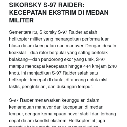
SIKORSKY S-97 RAIDER:
KECEPATAN EKSTRIM DI MEDAN
MILITER
Sementara itu, Sikorsky S-97 Raider adalah
helikopter militer yang menargetkan performa luar
biasa dalam kecepatan dan manuver. Dengan desain
koaksial—dua rotor berputar yang saling bertolak
belakang—dan pendorong ekor yang unik, S-97
mampu mencapai kecepatan hingga 444 km/jam (240
knot). Ini menjadikan S-97 Raider salah satu
helikopter tercepat di dunia, dirancang untuk misi
taktis, pengintaian, dan dukungan tempur.
S-97 Raider menawarkan keunggulan dalam
kemampuan manuver dan kecepatan di medan
tempur, dengan kemampuan hover stabil dan terbang
cepat dalam kondisi ekstrem. Helikopter ini juga