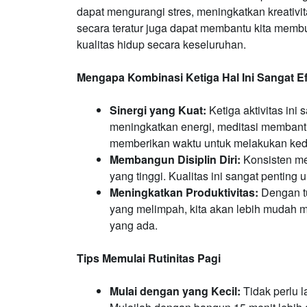
dapat mengurangi stres, meningkatkan kreativit
secara teratur juga dapat membantu kita memb
kualitas hidup secara keseluruhan.
Mengapa Kombinasi Ketiga Hal Ini Sangat Ef
Sinergi yang Kuat:
Ketiga aktivitas in
meningkatkan energi, meditasi membant
memberikan waktu untuk melakukan ke
Membangun Disiplin Diri:
Konsisten mel
yang tinggi. Kualitas ini sangat pentin
Meningkatkan Produktivitas:
Dengan tu
yang melimpah, kita akan lebih mudah 
yang ada.
Tips Memulai Rutinitas Pagi
Mulai dengan yang Kecil:
Tidak perlu 