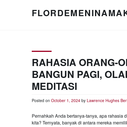
Skip
to
FLORDEMENINAMA
content
RAHASIA ORANG-O
BANGUN PAGI, OL
MEDITASI
Posted on
October 1, 2024
by
Lawrence Hughes
Ber
Pernahkah Anda bertanya-tanya, apa rahasia d
kita? Ternyata, banyak di antara mereka memilik