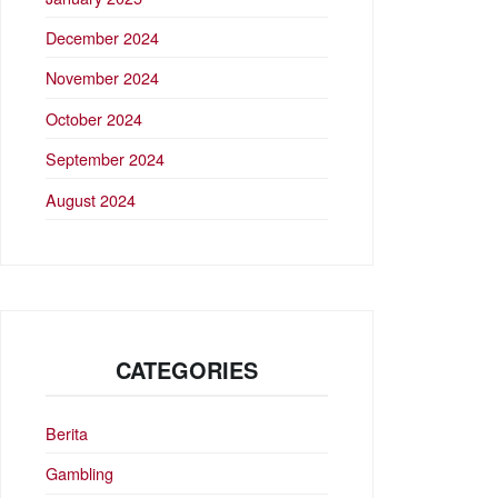
December 2024
November 2024
October 2024
September 2024
August 2024
CATEGORIES
Berita
Gambling