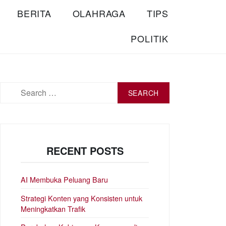
BERITA
OLAHRAGA
TIPS
POLITIK
Search
for:
RECENT POSTS
AI Membuka Peluang Baru
Strategi Konten yang Konsisten untuk
Meningkatkan Trafik