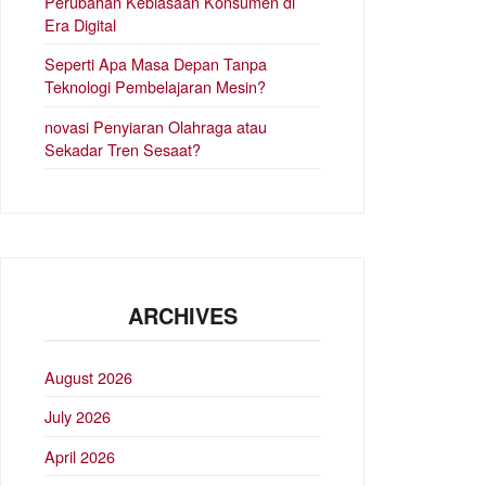
Perubahan Kebiasaan Konsumen di
Era Digital
Seperti Apa Masa Depan Tanpa
Teknologi Pembelajaran Mesin?
novasi Penyiaran Olahraga atau
Sekadar Tren Sesaat?
ARCHIVES
August 2026
July 2026
April 2026