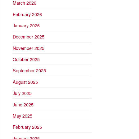
March 2026
February 2026
January 2026
December 2025
November 2025
October 2025
September 2025
August 2025
July 2025
June 2025
May 2025
February 2025
January 2025