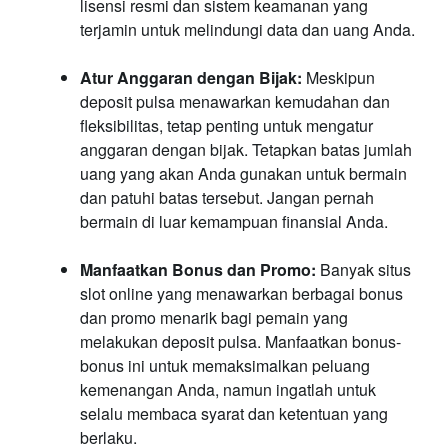
lisensi resmi dan sistem keamanan yang
terjamin untuk melindungi data dan uang Anda.
Atur Anggaran dengan Bijak:
Meskipun
deposit pulsa menawarkan kemudahan dan
fleksibilitas, tetap penting untuk mengatur
anggaran dengan bijak. Tetapkan batas jumlah
uang yang akan Anda gunakan untuk bermain
dan patuhi batas tersebut. Jangan pernah
bermain di luar kemampuan finansial Anda.
Manfaatkan Bonus dan Promo:
Banyak situs
slot online yang menawarkan berbagai bonus
dan promo menarik bagi pemain yang
melakukan deposit pulsa. Manfaatkan bonus-
bonus ini untuk memaksimalkan peluang
kemenangan Anda, namun ingatlah untuk
selalu membaca syarat dan ketentuan yang
berlaku.