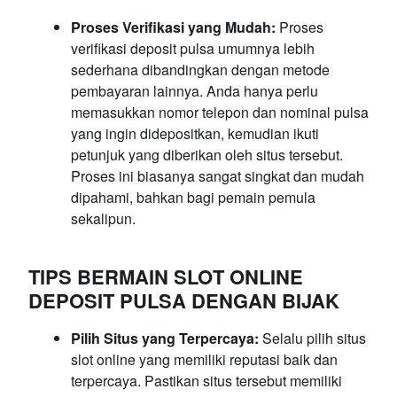
Proses Verifikasi yang Mudah:
Proses
verifikasi deposit pulsa umumnya lebih
sederhana dibandingkan dengan metode
pembayaran lainnya. Anda hanya perlu
memasukkan nomor telepon dan nominal pulsa
yang ingin didepositkan, kemudian ikuti
petunjuk yang diberikan oleh situs tersebut.
Proses ini biasanya sangat singkat dan mudah
dipahami, bahkan bagi pemain pemula
sekalipun.
TIPS BERMAIN SLOT ONLINE
DEPOSIT PULSA DENGAN BIJAK
Pilih Situs yang Terpercaya:
Selalu pilih situs
slot online yang memiliki reputasi baik dan
terpercaya. Pastikan situs tersebut memiliki