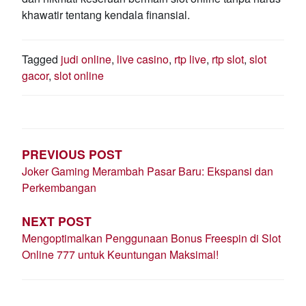
khawatir tentang kendala finansial.
Tagged
judi online
,
live casino
,
rtp live
,
rtp slot
,
slot
gacor
,
slot online
POST
NAVIGATION
PREVIOUS POST
Joker Gaming Merambah Pasar Baru: Ekspansi dan
Perkembangan
NEXT POST
Mengoptimalkan Penggunaan Bonus Freespin di Slot
Online 777 untuk Keuntungan Maksimal!