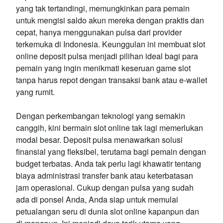
yang tak tertandingi, memungkinkan para pemain
untuk mengisi saldo akun mereka dengan praktis dan
cepat, hanya menggunakan pulsa dari provider
terkemuka di Indonesia. Keunggulan ini membuat slot
online deposit pulsa menjadi pilihan ideal bagi para
pemain yang ingin menikmati keseruan game slot
tanpa harus repot dengan transaksi bank atau e-wallet
yang rumit.
Dengan perkembangan teknologi yang semakin
canggih, kini bermain slot online tak lagi memerlukan
modal besar. Deposit pulsa menawarkan solusi
finansial yang fleksibel, terutama bagi pemain dengan
budget terbatas. Anda tak perlu lagi khawatir tentang
biaya administrasi transfer bank atau keterbatasan
jam operasional. Cukup dengan pulsa yang sudah
ada di ponsel Anda, Anda siap untuk memulai
petualangan seru di dunia slot online kapanpun dan