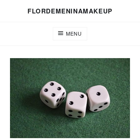
Skip
FLORDEMENINAMAKEUP
to
content
MENU