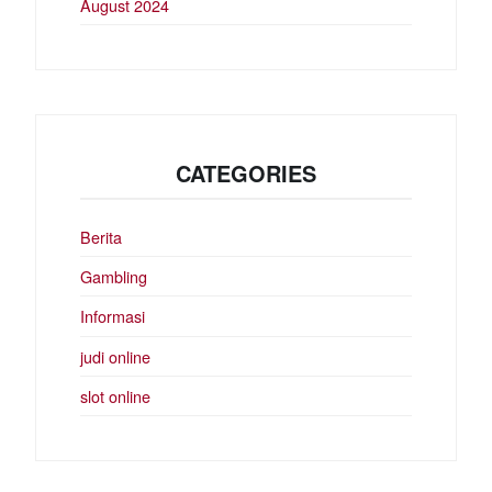
August 2024
CATEGORIES
Berita
Gambling
Informasi
judi online
slot online