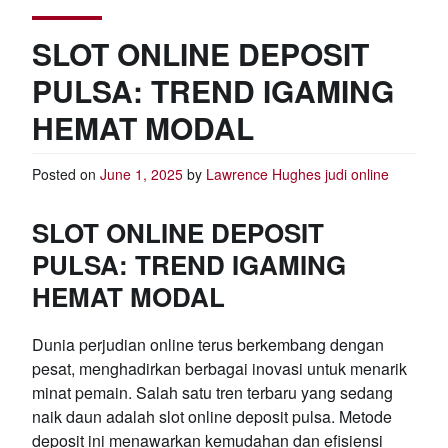
SLOT ONLINE DEPOSIT
PULSA: TREND IGAMING
HEMAT MODAL
Posted on
June 1, 2025
by
Lawrence Hughes
judi online
SLOT ONLINE DEPOSIT
PULSA: TREND IGAMING
HEMAT MODAL
Dunia perjudian online terus berkembang dengan
pesat, menghadirkan berbagai inovasi untuk menarik
minat pemain. Salah satu tren terbaru yang sedang
naik daun adalah slot online deposit pulsa. Metode
deposit ini menawarkan kemudahan dan efisiensi